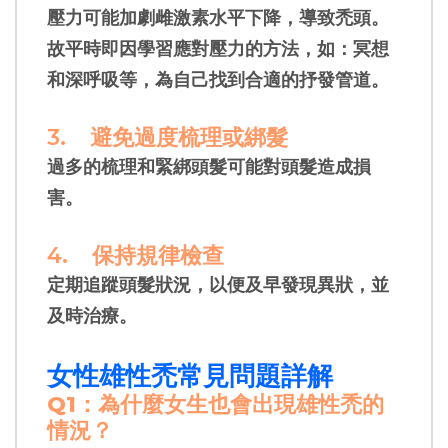
壓力可能加劇雌激素水平下降，導致禿頭。
故平時即因學習應對壓力的方法，如：冥想
和深呼吸等，為自己找到合適的抒發管道。
3.
避免過度梳理或綁髮
過多的梳理和緊綁頭髮可能對頭髮造成損
害。
4.
保持規律檢查
定期追蹤頭髮狀況，以便及早發現異狀，並
及時治療。
女性雄性禿常見問題詳解
Q1：為什麼女生也會出現雄性禿的
情況？