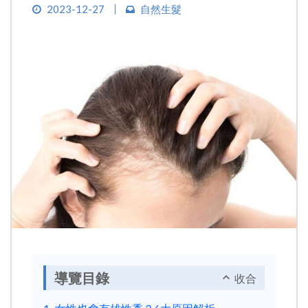
2023-12-27
自然生髮
導覽目錄
收合