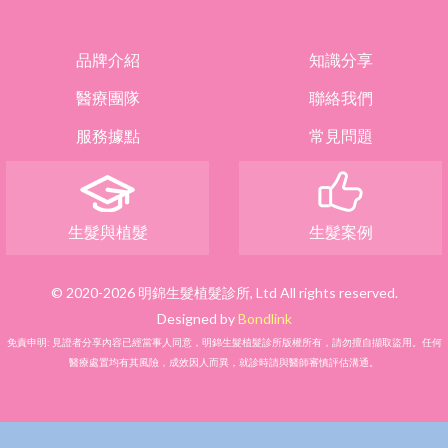
品牌介紹
知識分享
醫療團隊
聯絡我們
服務據點
常見問題
生髮與植髮
生髮案例
© 2020-2026 明錦生髮植髮診所, Ltd All rights reserved.
Designed by
Bondlink
免責申明: 見證者分享內容已經當事人同意，明錦生髮植髮診所版權所有，請勿擅自擷取盜用。任何
醫療處置均有其風險，成效因人而異，就診時請與醫師審慎評估溝通。