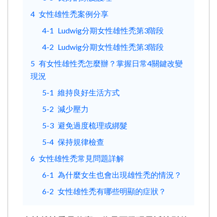
4
女性雄性禿案例分享
4-1
Ludwig分期女性雄性禿第3階段
4-2
Ludwig分期女性雄性禿第3階段
5
有女性雄性禿怎麼辦？掌握日常4關鍵改變
現況
5-1
維持良好生活方式
5-2
減少壓力
5-3
避免過度梳理或綁髮
5-4
保持規律檢查
6
女性雄性禿常見問題詳解
6-1
為什麼女生也會出現雄性禿的情況？
6-2
女性雄性禿有哪些明顯的症狀？