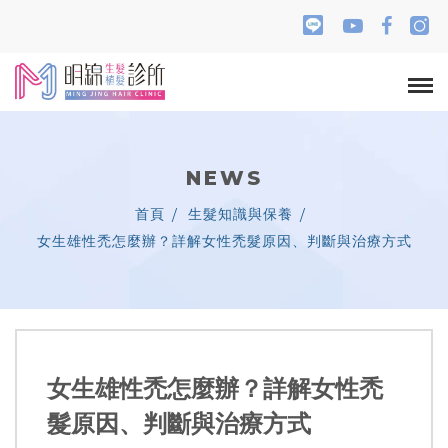
NEWS
首頁
生髮知識與保養
女生雄性禿怎麼辦？詳解女性禿髮原因、判斷與治療方式
女生雄性禿怎麼辦？詳解女性禿
髮原因、判斷與治療方式