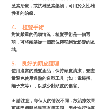
激素治療，或抗雄激素藥物，可用於女性雄
性禿的治療。
4.
植髮手術
對於嚴重的禿頭情況，植髮手術是一個選
項，可將頭髮從一個部位轉移到受影響的區
域。
5.
良好的頭皮護理
使用適當的洗髮產品，保持頭皮清潔，並盡
量避免使用過熱的造型工具（如：電棒捲、
離子夾等），以減少對頭皮的傷害。
⚠️ 請注意，每個人的情況不同，故治療效果
可能因個體差異而有所不同。因此進行治療