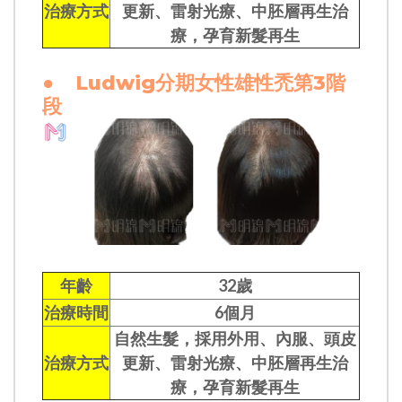
治療方式
更新、雷射光療、中胚層再生治
療，孕育新髮再生
●
Ludwig分期女性雄性禿第3階
段
年齡
32歲
治療時間
6個月
自然生髮，採用外用、內服、頭皮
治療方式
更新、雷射光療、中胚層再生治
療，孕育新髮再生