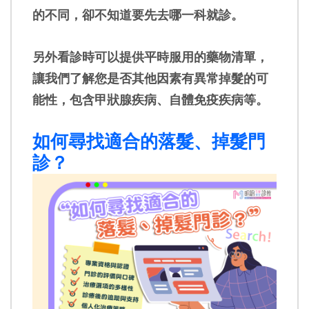
的不同，卻不知道要先去哪一科就診。
另外看診時可以提供平時服用的藥物清單，
讓我們了解您是否其他因素有異常掉髮的可
能性，包含甲狀腺疾病、自體免疫疾病等。
如何尋找適合的落髮、掉髮門
診？