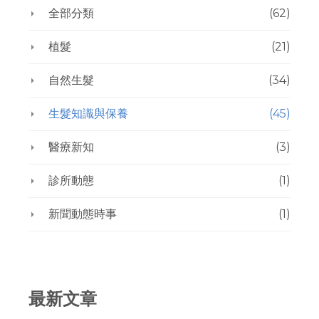
全部分類
(62)
植髮
(21)
自然生髮
(34)
生髮知識與保養
(45)
醫療新知
(3)
診所動態
(1)
新聞動態時事
(1)
最新文章