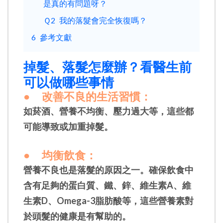
是真的有問題呀？
Ｑ2
我的落髮會完全恢復嗎？
6
參考文獻
掉髮、落髮怎麼辦？
看醫生前
可以做哪些事情
●
改善不良的生活習慣：
如菸酒、營養不均衡、壓力過大等，這些都
可能導致或加重掉髮。
●
均衡飲食：
營養不良也是落髮的原因之一。確保飲食中
含有足夠的蛋白質、鐵、鋅、維生素A、維
生素D、Omega-3脂肪酸等，這些營養素對
於頭髮的健康是有幫助的。