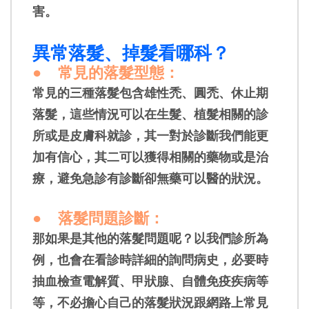
害。
異常落髮、掉髮看哪科？
●
常見的落髮型態
：
常見的三種落髮包含雄性禿、圓禿、休止期
落髮，這些情況可以在生髮、植髮相關的診
所或是皮膚科就診，其一對於診斷我們能更
加有信心，其二可以獲得相關的藥物或是治
療，避免急診有診斷卻無藥可以醫的狀況。
●
落髮問題診斷
：
那如果是其他的落髮問題呢？以我們診所為
例，也會在看診時詳細的詢問病史，必要時
抽血檢查電解質、甲狀腺、自體免疫疾病等
等，不必擔心自己的落髮狀況跟網路上常見