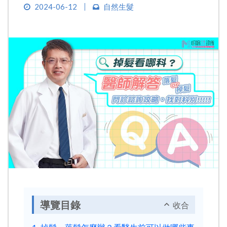
2024-06-12
自然生髮
導覽目錄
收合