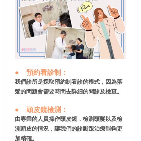
●
預約看診制
：
我們診所是採取預約制看診的模式，因為落
髮的問題會需要時間去詳細的問診及檢查
。
●
頭皮鏡檢測
：
由專業的人員操作頭皮鏡，檢測頭髮以及檢
測頭皮的情況，讓我們的診斷跟治療能夠更
加精確。