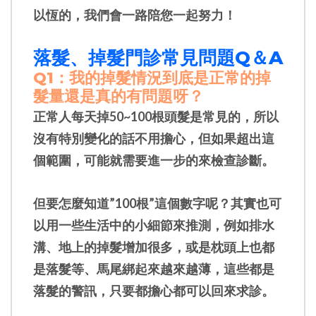
以恆的，我們會一路陪您一起努力！
落髮、掉髮門診常見問題
Q＆A
Q1：
我的掉髮情況到底是正常的掉
髮量還是真的有問題呀？
正常人每天掉50~100根頭髮是常見的，所以
沒有特別變化的話不用擔心，但如果超出這
個範圍，可能就需要進一步的來檢查診斷
。
但要怎麼知道”100根”這個數字呢？其實也可
以用一些生活中的小細節來推測，例如排水
溝、地上的掉髮增加很多，或是枕頭上也都
是落髮等、馬尾綁起來越來越薄，這些都是
落髮的警訊，只要都擔心都可以回來求診。