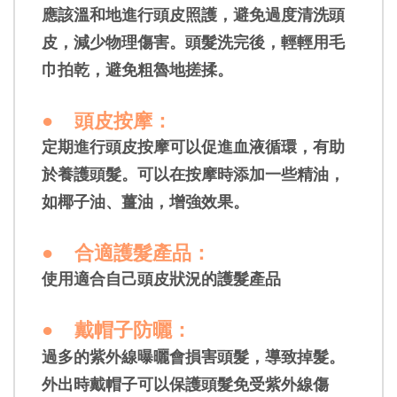
應該溫和地進行頭皮照護，避免過度清洗頭
皮，減少物理傷害。頭髮洗完後，輕輕用毛
巾拍乾，避免粗魯地搓揉。
●
頭皮按摩
：
定期進行頭皮按摩可以促進血液循環，有助
於養護頭髮。可以在按摩時添加一些精油，
如椰子油、薑油，增強效果
。
●
合適護髮產品
：
使用適合自己頭皮狀況的護髮產品
●
戴帽子防曬
：
過多的紫外線曝曬會損害頭髮，導致掉髮。
外出時戴帽子可以保護頭髮免受紫外線傷