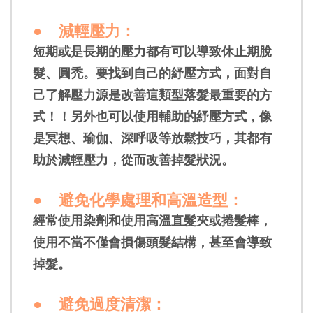
●
減輕壓力：
短期或是長期的壓力都有可以導致休止期脫
髮、圓禿。要找到自己的紓壓方式，面對自
己了解壓力源是改善這類型落髮最重要的方
式！！另外也可以使用輔助的紓壓方式，像
是冥想、瑜伽、深呼吸等放鬆技巧，其都有
助於減輕壓力，從而改善掉髮狀況。
●
避免化學處理和高溫造型
：
經常使用染劑和使用高溫直髮夾或捲髮棒，
使用不當不僅會損傷頭髮結構，甚至會導致
掉髮。
●
避免過度清潔
：