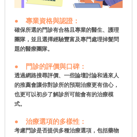
●
專業資格與認證
：
確保所選的門診有合格且專業的醫生、護理
團隊，並且選擇經驗豐富及專門處理掉髮問
題的醫療團隊。
●
門診的評價與口碑
：
透過網路搜尋評價、一些論壇討論和過來人
的推薦會讓你對診所的預期治療更有信心，
也更可以初步了解診所可能會有的治療模
式。
●
治療選項的多樣性
：
考慮門診是否提供多種治療選項，包括藥物