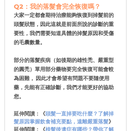
Q2：
我的落髮會完全恢復嗎？
大家一定都會期待治療能夠恢復到掉髮前的
頭髮狀態，因此這就是前面所說的診斷的重
要性，我們需要知道具體的掉髮原因和受傷
的毛囊數量。
部分的落髮疾病（如後期的雄性禿、嚴重型
的圓禿）單用部分藥物要完全恢復可能會較
為困難， 因此才會希望有問題不要隨便用
藥，先能有正確診斷，我們才能更好的協助
您。
延伸閱讀：《
頭髮一直掉要吃什麼？了解掉
髮原因掌握飲食補充要點，遠離嚴重落髮
》
延伸閱讀：《
植髮後遺症有哪些？帶你了解