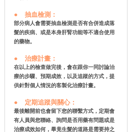
●
抽血檢測
：
部分病人會需要抽血檢測是否有合併造成落
髮的疾病、或是本身肝腎功能等不適合使用
的藥物。
●
治療計畫
：
在以上的檢查做完後，會在跟你一同討論治
療的步驟、預期成效，以及追蹤的方式，
提
供
針對個人情況的客製化治療計畫。
●
定期追蹤與關心
：
最後離開前也會留下您的聯繫方式，定期會
有人員與您聯絡、詢問是否用藥有問題或是
治療成效如何，畢竟生髮的道路是需要持之