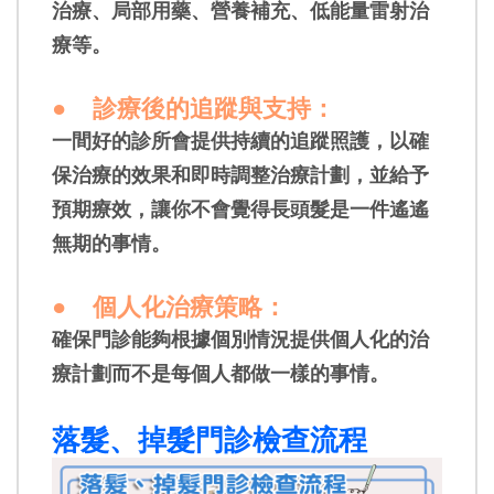
治療、局部用藥、營養補充、低能量雷射治
療等。
●
診療後的追蹤與支持
：
一間好的診所會提供持續的追蹤照護，以確
保治療的效果和即時調整治療計劃，並給予
預期療效，讓你不會覺得長頭髮是一件遙遙
無期的事情。
●
個人化治療策略
：
確保門診能夠根據個別情況提供個人化的治
療計劃而不是每個人都做一樣的事情。
落髮、掉髮門診檢查流程