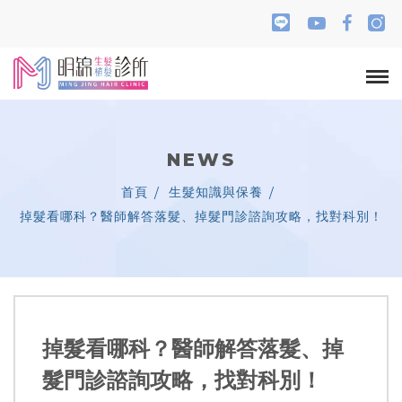
NEWS
首頁
生髮知識與保養
掉髮看哪科？醫師解答落髮、掉髮門診諮詢攻略，找對科別！
掉髮看哪科？醫師解答落髮、掉
髮門診諮詢攻略，找對科別！