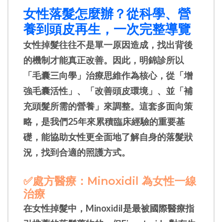
女性落髮怎麼辦？從科學、營
養到頭皮再生，一次完整導覽
女性掉髮往往不是單一原因造成，找出背後
的機制才能真正改善。因此，明錦診所以
「毛囊三向學」治療思維作為核心，從「增
強毛囊活性」、「改善頭皮環境」、並「補
充頭髮所需的營養」來調整。這套多面向策
略，是我們25年來累積臨床經驗的重要基
礎，能協助女性更全面地了解自身的落髮狀
況，找到合適的照護方式。
✅處方醫療：Minoxidil 為女性一線
治療
在女性掉髮中，Minoxidil是最被國際醫療指