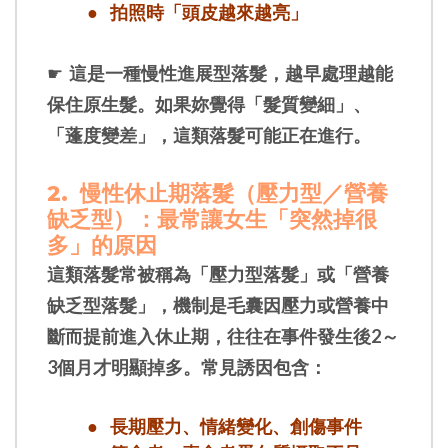
● 拍照時「頭皮越來越亮」
☛
這是一種慢性進展型落髮，越早處理越能
保住原生髮。如果妳覺得「髮質變細」、
「蓬度變差」，這類落髮可能正在進行。
2.
慢性休止期落髮（壓力型／營養
缺乏型）：最常讓女生「突然掉很
多」的原因
這類落髮常被稱為「壓力型落髮」或「營養
缺乏型落髮」，機制是毛囊因壓力或營養中
斷而提前進入休止期，往往在事件發生後2～
3個月才明顯掉多。常見誘因包含：
●
長期壓力、情緒變化、創傷事件