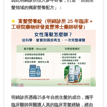
髮領域的獨家營養配方」：
✯
富髮營養錠（明錦診所 25 年臨床＋
工研院藥物研發資歷博士藥師研發）
明錦診所憑藉25多年自然生髮的成功，攜手
臨床醫師與醫護人員的臨床育髮經驗，經由