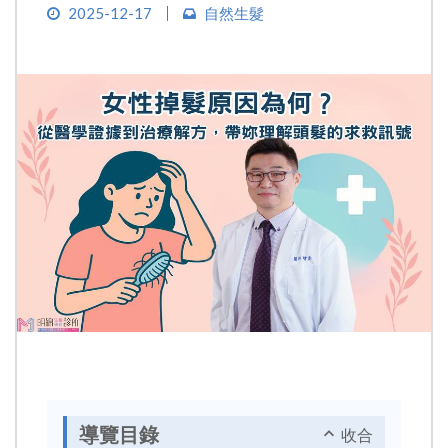
2025-12-17
自然生髮
導覽目錄
收合