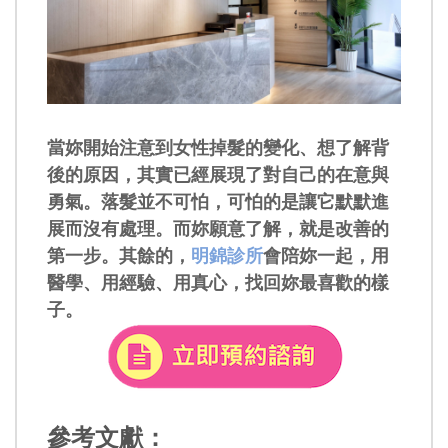
當妳開始注意到女性掉髮的變化、想了解背
後的原因，其實已經展現了對自己的在意與
勇氣。落髮並不可怕，可怕的是讓它默默進
展而沒有處理。而妳願意了解，就是改善的
第一步。其餘的，
明錦診所
會陪妳一起，用
醫學、用經驗、用真心，找回妳最喜歡的樣
子。
參考文獻：