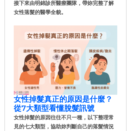
接下來由明錦診所醫療團隊，帶妳完整了解
女性落髮的醫學全貌。
女性掉髮真正的原因是什麼？
從7大類型看懂脫髮訊號
女性掉髮的原因往往不只一種，以下整理常
見的七大類型，協助妳判斷自己的落髮情況