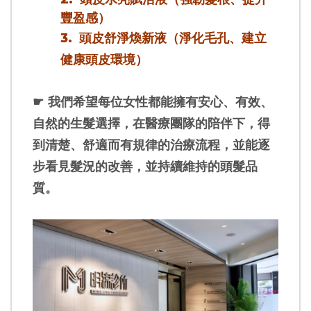
豐盈感）
頭皮舒淨煥新液（淨化毛孔、建立
3.
健康頭皮環境）
☛
我們希望每位女性都能擁有安心、有效、
自然的生髮選擇，在醫療團隊的陪伴下，得
到清楚、舒適而有規律的治療流程，並能逐
步看見髮況的改善，並持續維持的頭髮品
質。