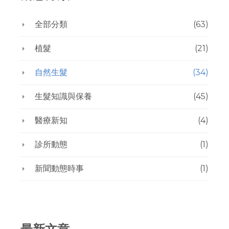
全部分類
(63)
植髮
(21)
自然生髮
(34)
生髮知識與保養
(45)
醫療新知
(4)
診所動態
(1)
新聞動態時事
(1)