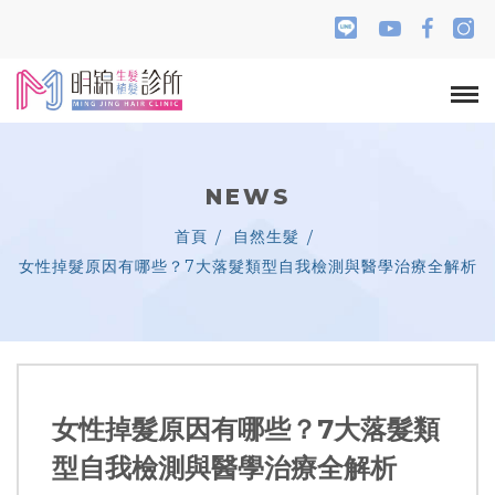
NEWS
首頁
自然生髮
女性掉髮原因有哪些？7大落髮類型自我檢測與醫學治療全解析
女性掉髮原因有哪些？7大落髮類
型自我檢測與醫學治療全解析